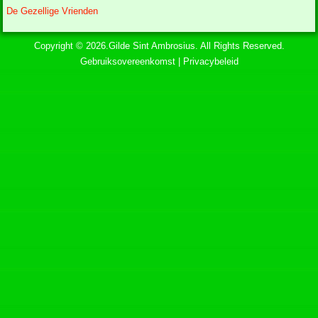
De Gezellige Vrienden
Copyright © 2026.Gilde Sint Ambrosius. All Rights Reserved.
Gebruiksovereenkomst
|
Privacybeleid